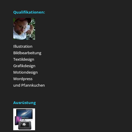
Qualifikationen:
Illustration
Bildbearbeitung
Textildesign
Grafikdesign
Motiondesign
Wordpress
und Pfannkuchen
Ausrüstung