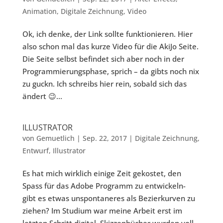
Animation
,
Digitale Zeichnung
,
Video
Ok, ich denke, der Link sollte funktionieren. Hier
also schon mal das kurze Video für die AkiJo Seite.
Die Seite selbst befindet sich aber noch in der
Programmierungsphase, sprich – da gibts noch nix
zu guckn. Ich schreibs hier rein, sobald sich das
ändert 😉...
ILLUSTRATOR
von
Gemuetlich
|
Sep. 22, 2017
|
Digitale Zeichnung
,
Entwurf
,
Illustrator
Es hat mich wirklich einige Zeit gekostet, den
Spass für das Adobe Programm zu entwickeln-
gibt es etwas unspontaneres als Bezierkurven zu
ziehen? Im Studium war meine Arbeit erst im