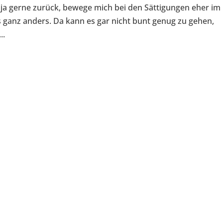
 ja gerne zurück, bewege mich bei den Sättigungen eher im
es ganz anders. Da kann es gar nicht bunt genug zu gehen,
..