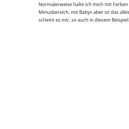
Normalerweise halte ich mich mit Farben
Minusbereich, mit Babys aber ist das all
scheint es mir, so auch in diesem Beispiel.