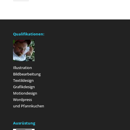
Qualifikationen:
Illustration
Bildbearbeitung
Textildesign
Grafikdesign
Motiondesign
Wordpress
und Pfannkuchen
Ausrüstung