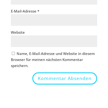
E-Mail-Adresse
*
Website
Name, E-Mail-Adresse und Website in diesem
Browser für meinen nächsten Kommentar
speichern.