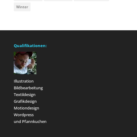
Winter
Qualifikationen:
Illustration
Bildbearbeitung
Textildesign
Grafikdesign
Motiondesign
Wordpress
und Pfannkuchen