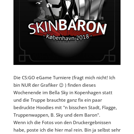
Die CS:GO eGame Turniere (fragt mich nicht! Ich
bin NUR der Grafiker 😉 ) finden dieses
Wochenende im Bella Sky in Kopenhagen statt
und die Truppe brauchte ganz fix ein paar
bedruckte Hoodies mit "n bisschen Stadt, Flagge,
Truppenwappen, B. Sky und dem Baron".
Wenn ich die Fotos von den Druckergebnissen
habe, poste ich die hier mal rein. Bin ja selbst sehr