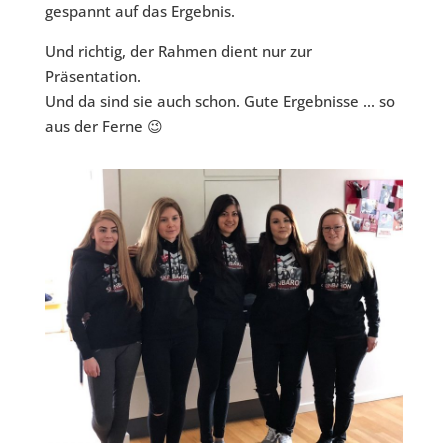
gespannt auf das Ergebnis.
Und richtig, der Rahmen dient nur zur
Präsentation.
Und da sind sie auch schon. Gute Ergebnisse ... so
aus der Ferne 😉