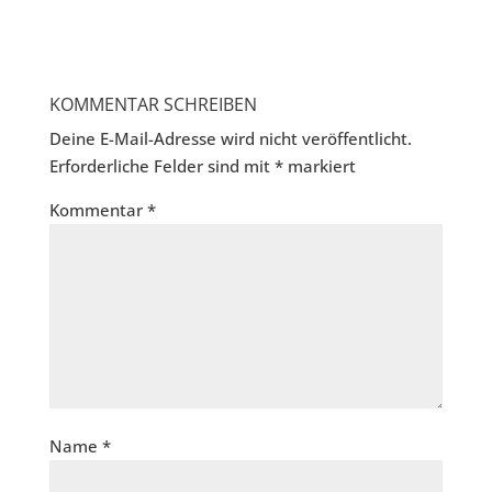
KOMMENTAR SCHREIBEN
Deine E-Mail-Adresse wird nicht veröffentlicht.
Erforderliche Felder sind mit
*
markiert
Kommentar
*
Name
*