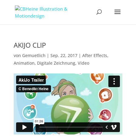
AKIJO CLIP
von
Gemuetlich
|
Sep. 22, 2017
|
After Effects
,
Animation
,
Digitale Zeichnung
,
Video