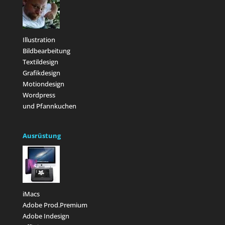
Illustration
Bildbearbeitung
Textildesign
Grafikdesign
Motiondesign
Wordpress
und Pfannkuchen
Ausrüstung
iMacs
Adobe Prod.Premium
Adobe Indesign