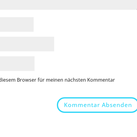
n diesem Browser für meinen nächsten Kommentar