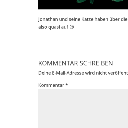
Jonathan und seine Katze haben über d
also quasi auf 😉
KOMMENTAR SCHREIBEN
Deine E-Mail-Adresse wird nicht veröffentl
Kommentar
*