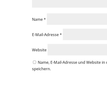
Name
*
E-Mail-Adresse
*
Website
Name, E-Mail-Adresse und Website i
speichern.