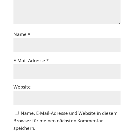
Name
*
E-Mail-Adresse
*
Website
Name, E-Mail-Adresse und Website in diesem
Browser für meinen nächsten Kommentar
speichern.