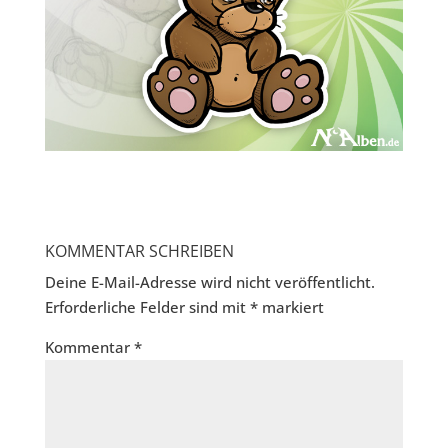
KOMMENTAR SCHREIBEN
Deine E-Mail-Adresse wird nicht veröffentlicht.
Erforderliche Felder sind mit
*
markiert
Kommentar
*