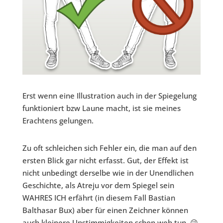
Erst wenn eine Illustration auch in der Spiegelung
funktioniert bzw Laune macht, ist sie meines
Erachtens gelungen.
Zu oft schleichen sich Fehler ein, die man auf den
ersten Blick gar nicht erfasst. Gut, der Effekt ist
nicht unbedingt derselbe wie in der Unendlichen
Geschichte, als Atreju vor dem Spiegel sein
WAHRES ICH erfährt (in diesem Fall Bastian
Balthasar Bux) aber für einen Zeichner können
auch kleinere Unstimmigkeiten schon weh tun. 😉