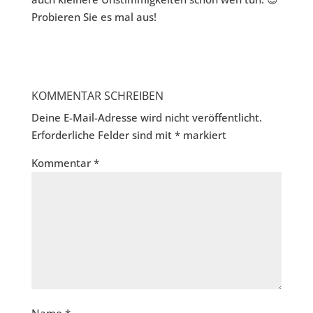
Probieren Sie es mal aus!
KOMMENTAR SCHREIBEN
Deine E-Mail-Adresse wird nicht veröffentlicht.
Erforderliche Felder sind mit
*
markiert
Kommentar
*