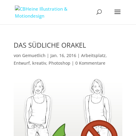
DAS SÜDLICHE ORAKEL
von
Gemuetlich
|
Jan. 16, 2016
|
Arbeitsplatz
,
Entwurf
,
kreativ
,
Photoshop
|
0 Kommentare