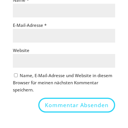
Name
*
E-Mail-Adresse
*
Website
Name, E-Mail-Adresse und Website in diesem
Browser für meinen nächsten Kommentar
speichern.