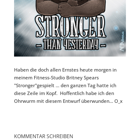
Haben die doch allen Ernstes heute morgen in
meinem Fitness-Studio Britney Spears
"Stronger"gespielt ... den ganzen Tag hatte ich
diese Zeile im Kopf. Hoffentlich habe ich den
Ohrwurm mit diesem Entwurf überwunden... O_x
KOMMENTAR SCHREIBEN