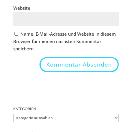
Website
Name, E-Mail-Adresse und Website in diesem
Browser für meinen nächsten Kommentar
speichern.
KATEGORIEN
Kategorien