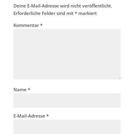
Deine E-Mail-Adresse wird nicht veröffentlicht.
Erforderliche Felder sind mit
*
markiert
Kommentar
*
Name
*
E-Mail-Adresse
*