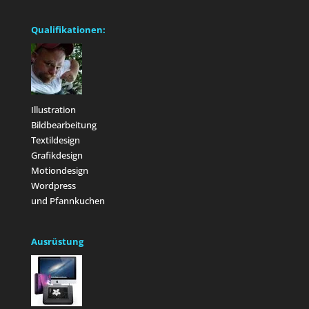
Qualifikationen:
Illustration
Bildbearbeitung
Textildesign
Grafikdesign
Motiondesign
Wordpress
und Pfannkuchen
Ausrüstung