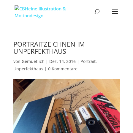
PORTRAITZEICHNEN IM
UNPERFEKTHAUS
von
Gemuetlich
|
Dez. 14, 2016
|
Portrait
,
Unperfekthaus
|
0 Kommentare