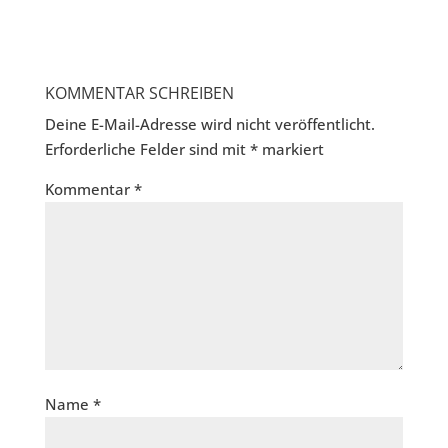
KOMMENTAR SCHREIBEN
Deine E-Mail-Adresse wird nicht veröffentlicht.
Erforderliche Felder sind mit
*
markiert
Kommentar
*
Name
*