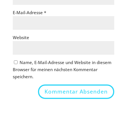
E-Mail-Adresse
*
Website
Name, E-Mail-Adresse und Website in diesem
Browser für meinen nächsten Kommentar
speichern.