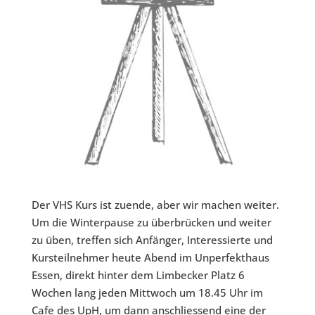
Der VHS Kurs ist zuende, aber wir machen weiter.
Um die Winterpause zu überbrücken und weiter
zu üben, treffen sich Anfänger, Interessierte und
Kursteilnehmer heute Abend im Unperfekthaus
Essen, direkt hinter dem Limbecker Platz 6
Wochen lang jeden Mittwoch um 18.45 Uhr im
Cafe des UpH, um dann anschliessend eine der