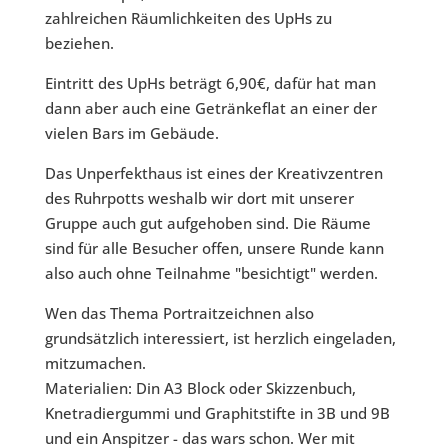
zahlreichen Räumlichkeiten des UpHs zu
beziehen.
Eintritt des UpHs beträgt 6,90€, dafür hat man
dann aber auch eine Getränkeflat an einer der
vielen Bars im Gebäude.
Das Unperfekthaus ist eines der Kreativzentren
des Ruhrpotts weshalb wir dort mit unserer
Gruppe auch gut aufgehoben sind. Die Räume
sind für alle Besucher offen, unsere Runde kann
also auch ohne Teilnahme "besichtigt" werden.
Wen das Thema Portraitzeichnen also
grundsätzlich interessiert, ist herzlich eingeladen,
mitzumachen.
Materialien: Din A3 Block oder Skizzenbuch,
Knetradiergummi und Graphitstifte in 3B und 9B
und ein Anspitzer - das wars schon. Wer mit