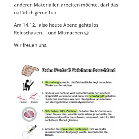
anderen Materialien arbeiten möchte, darf das
natürlich gerne tun.
Am 14.12., also heute Abend gehts los.
Reinschauen ... und Mitmachen 😉
Wir freuen uns.