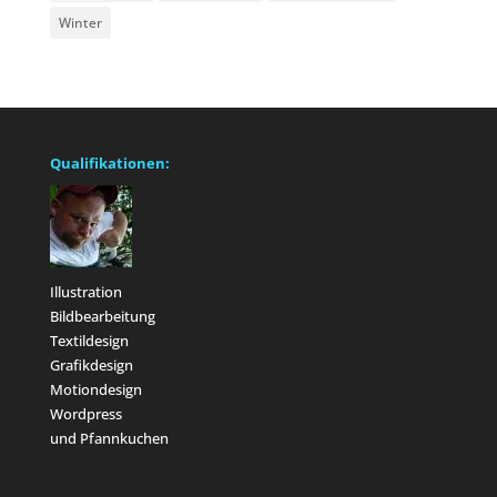
Winter
Qualifikationen:
Illustration
Bildbearbeitung
Textildesign
Grafikdesign
Motiondesign
Wordpress
und Pfannkuchen