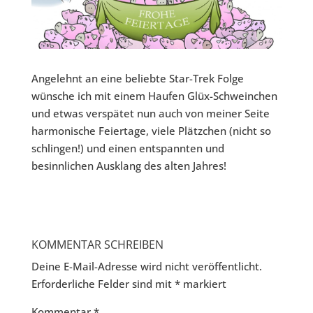
Angelehnt an eine beliebte Star-Trek Folge
wünsche ich mit einem Haufen Glüx-Schweinchen
und etwas verspätet nun auch von meiner Seite
harmonische Feiertage, viele Plätzchen (nicht so
schlingen!) und einen entspannten und
besinnlichen Ausklang des alten Jahres!
KOMMENTAR SCHREIBEN
Deine E-Mail-Adresse wird nicht veröffentlicht.
Erforderliche Felder sind mit
*
markiert
Kommentar
*