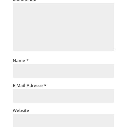
Name
*
E-Mail-Adresse
*
Website