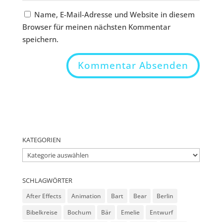
Name, E-Mail-Adresse und Website in diesem
Browser für meinen nächsten Kommentar
speichern.
KATEGORIEN
Kategorien
SCHLAGWÖRTER
After Effects
Animation
Bart
Bear
Berlin
Bibelkreise
Bochum
Bär
Emelie
Entwurf