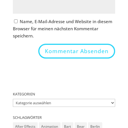
Name, E-Mail-Adresse und Website in diesem
Browser für meinen nächsten Kommentar
speichern.
KATEGORIEN
Kategorien
SCHLAGWÖRTER
After Effects
Animation
Bart
Bear
Berlin