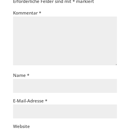
Erforderliche Felder sind mit
*
markiert
Kommentar
*
Name
*
E-Mail-Adresse
*
Website