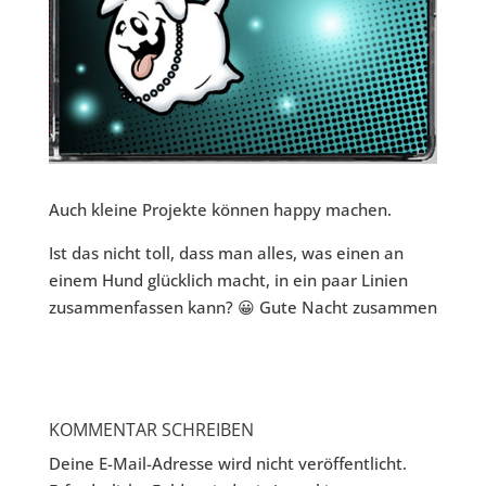
Auch kleine Projekte können happy machen.
Ist das nicht toll, dass man alles, was einen an
einem Hund glücklich macht, in ein paar Linien
zusammenfassen kann? 😀 Gute Nacht zusammen
KOMMENTAR SCHREIBEN
Deine E-Mail-Adresse wird nicht veröffentlicht.