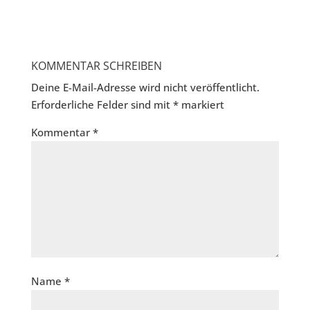
KOMMENTAR SCHREIBEN
Deine E-Mail-Adresse wird nicht veröffentlicht.
Erforderliche Felder sind mit
*
markiert
Kommentar
*
Name
*