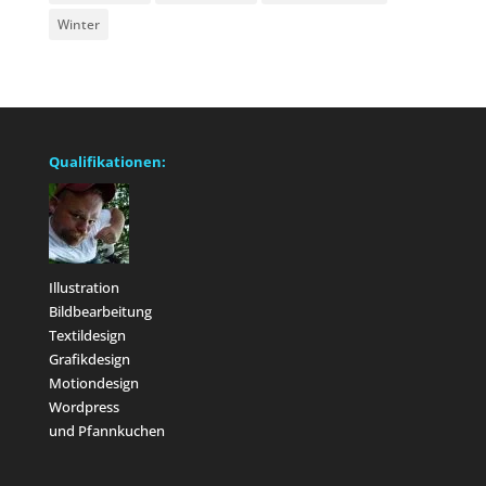
Winter
Qualifikationen:
Illustration
Bildbearbeitung
Textildesign
Grafikdesign
Motiondesign
Wordpress
und Pfannkuchen