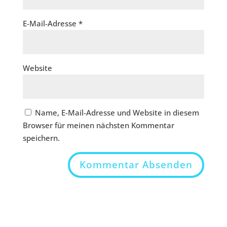
E-Mail-Adresse
*
Website
Name, E-Mail-Adresse und Website in diesem
Browser für meinen nächsten Kommentar
speichern.