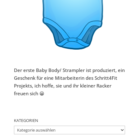
Der erste Baby Body/ Strampler ist produziert, ein
Geschenk für eine Mitarbeiterin des Schritt4Fit
Projekts, ich hoffe, sie und ihr kleiner Racker
freuen sich 😀
KATEGORIEN
Kategorien