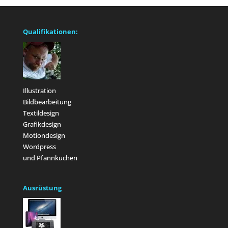
Qualifikationen:
Illustration
Bildbearbeitung
Textildesign
Grafikdesign
Motiondesign
Wordpress
und Pfannkuchen
Ausrüstung