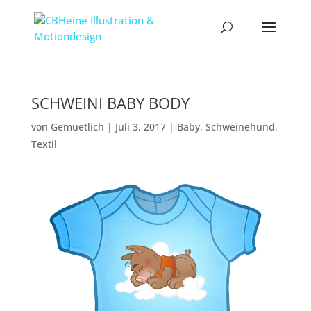
SCHWEINI BABY BODY
von
Gemuetlich
|
Juli 3, 2017
|
Baby
,
Schweinehund
,
Textil