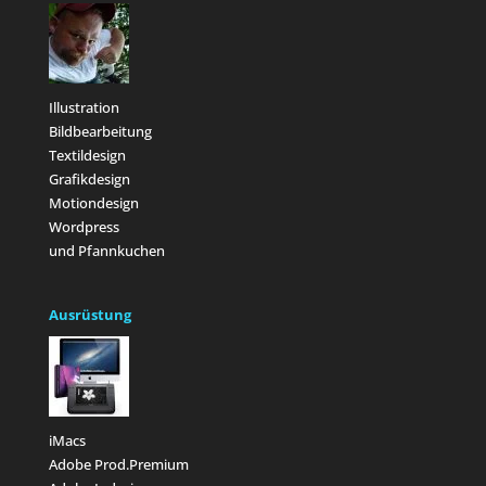
Illustration
Bildbearbeitung
Textildesign
Grafikdesign
Motiondesign
Wordpress
und Pfannkuchen
Ausrüstung
iMacs
Adobe Prod.Premium