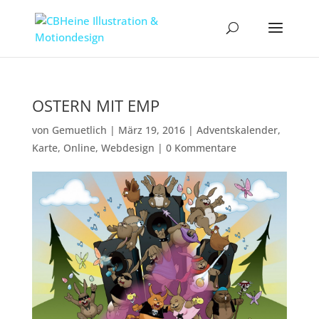
OSTERN MIT EMP
von
Gemuetlich
|
März 19, 2016
|
Adventskalender
,
Karte
,
Online
,
Webdesign
|
0 Kommentare