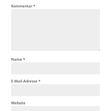
Kommentar
*
Name
*
E-Mail-Adresse
*
Website