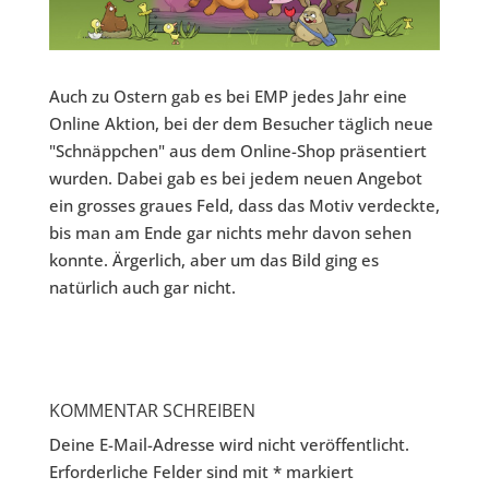
Auch zu Ostern gab es bei EMP jedes Jahr eine
Online Aktion, bei der dem Besucher täglich neue
"Schnäppchen" aus dem Online-Shop präsentiert
wurden. Dabei gab es bei jedem neuen Angebot
ein grosses graues Feld, dass das Motiv verdeckte,
bis man am Ende gar nichts mehr davon sehen
konnte. Ärgerlich, aber um das Bild ging es
natürlich auch gar nicht.
KOMMENTAR SCHREIBEN
Deine E-Mail-Adresse wird nicht veröffentlicht.
Erforderliche Felder sind mit
*
markiert