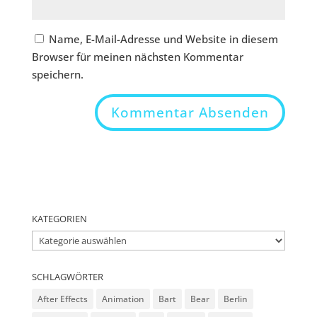
Name, E-Mail-Adresse und Website in diesem
Browser für meinen nächsten Kommentar
speichern.
KATEGORIEN
Kategorien
SCHLAGWÖRTER
After Effects
Animation
Bart
Bear
Berlin