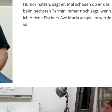
Humor hätten, sagt er. Mal schauen ob er das
beim nächsten Termin immer noch sagt, wenn
ich Helene Fischers Ave Maria anspielen werde
😀