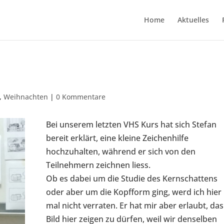
Home
Aktuelles
,
Weihnachten
|
0 Kommentare
Bei unserem letzten VHS Kurs hat sich Stefan
bereit erklärt, eine kleine Zeichenhilfe
hochzuhalten, während er sich von den
Teilnehmern zeichnen liess.
Ob es dabei um die Studie des Kernschattens
oder aber um die Kopfform ging, werd ich hier
mal nicht verraten. Er hat mir aber erlaubt, das
Bild hier zeigen zu dürfen, weil wir denselben