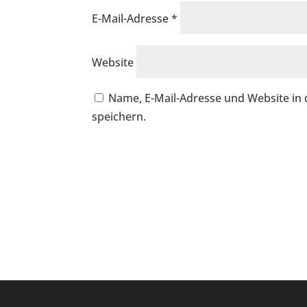
E-Mail-Adresse
*
Website
Name, E-Mail-Adresse und Website i
speichern.