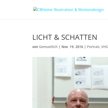
LICHT & SCHATTEN
von
Gemuetlich
|
Nov. 19, 2016
|
Portrait
,
VHS