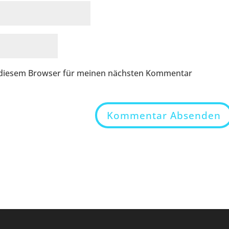
n diesem Browser für meinen nächsten Kommentar