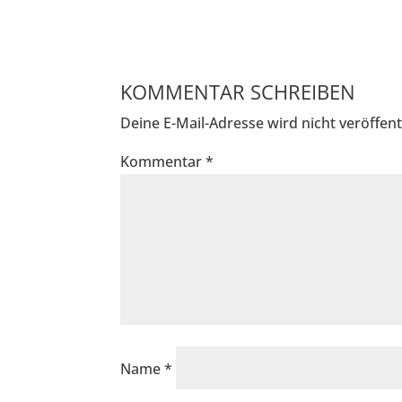
KOMMENTAR SCHREIBEN
Deine E-Mail-Adresse wird nicht veröffentl
Kommentar
*
Name
*