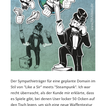
Der Sympathieträger für eine geplante Domain im
Stil von "Like a Sir" meets "Steampunk". Ich war
recht überrascht, als der Kunde mir erklärte, dass
es Spiele gibt, bei denen User locker 50 Ocken auf
den Tisch legen, um sich eine neue Waffentextur