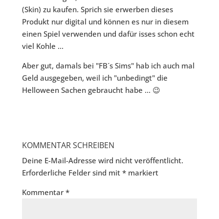
(Skin) zu kaufen. Sprich sie erwerben dieses
Produkt nur digital und können es nur in diesem
einen Spiel verwenden und dafür isses schon echt
viel Kohle ...
Aber gut, damals bei "FB´s Sims" hab ich auch mal
Geld ausgegeben, weil ich "unbedingt" die
Helloween Sachen gebraucht habe ... 😉
KOMMENTAR SCHREIBEN
Deine E-Mail-Adresse wird nicht veröffentlicht.
Erforderliche Felder sind mit
*
markiert
Kommentar
*