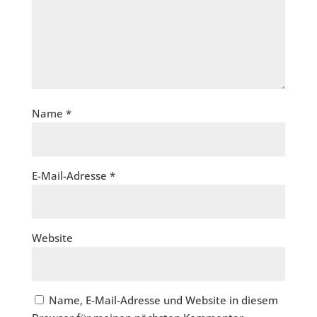
Name
*
E-Mail-Adresse
*
Website
Name, E-Mail-Adresse und Website in diesem