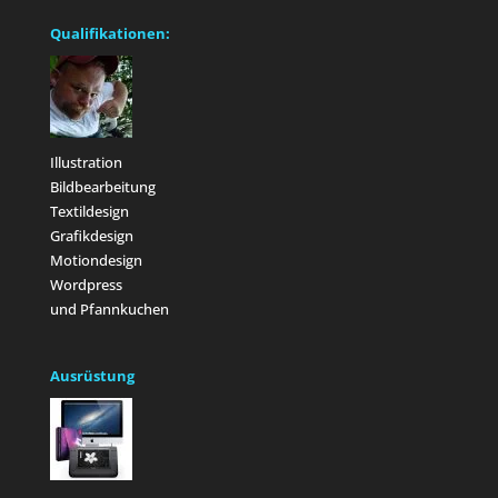
Qualifikationen:
Illustration
Bildbearbeitung
Textildesign
Grafikdesign
Motiondesign
Wordpress
und Pfannkuchen
Ausrüstung