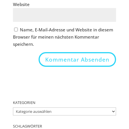
Website
Name, E-Mail-Adresse und Website in diesem
Browser für meinen nächsten Kommentar
speichern.
KATEGORIEN
Kategorien
SCHLAGWÖRTER