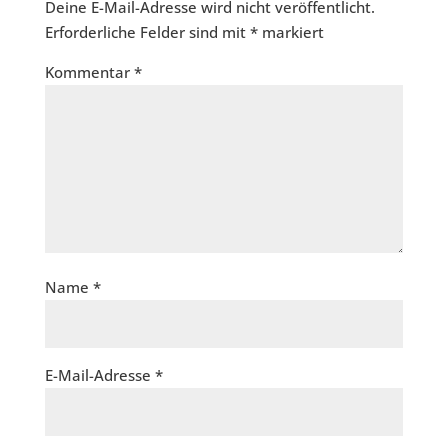
Deine E-Mail-Adresse wird nicht veröffentlicht.
Erforderliche Felder sind mit
*
markiert
Kommentar
*
Name
*
E-Mail-Adresse
*