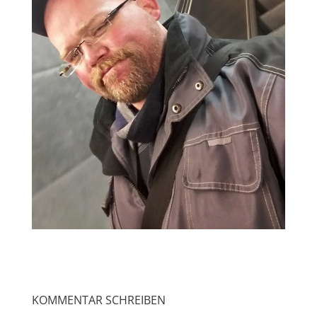
KOMMENTAR SCHREIBEN