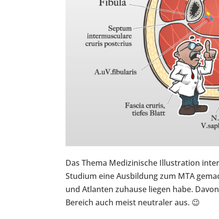
Das Thema Medizinische Illustration inte
Studium eine Ausbildung zum MTA gemach
und Atlanten zuhause liegen habe. Davon 
Bereich auch meist neutraler aus. 😉