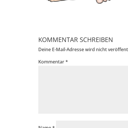
KOMMENTAR SCHREIBEN
Deine E-Mail-Adresse wird nicht veröffentl
Kommentar
*
Name
*