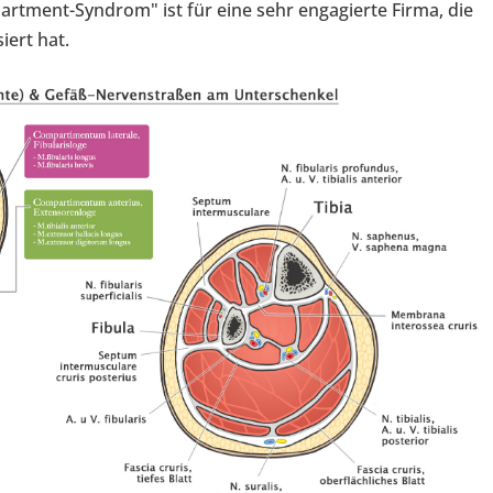
partment-Syndrom" ist für eine sehr engagierte Firma, die
iert hat.