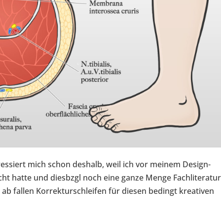
ressiert mich schon deshalb, weil ich vor meinem Design-
t hatte und diesbzgl noch eine ganze Menge Fachliteratu
ab fallen Korrekturschleifen für diesen bedingt kreativen