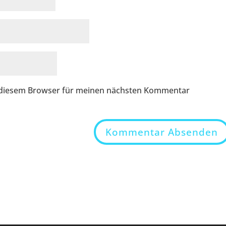
n diesem Browser für meinen nächsten Kommentar