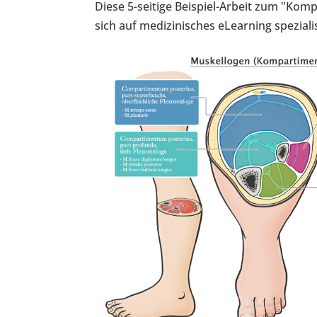
Diese 5-seitige Beispiel-Arbeit zum "Kom
sich auf medizinisches eLearning spezialis