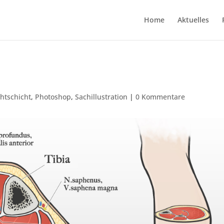
Home
Aktuelles
htschicht
,
Photoshop
,
Sachillustration
|
0 Kommentare