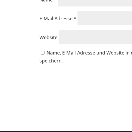
E-Mail-Adresse
*
Website
Name, E-Mail-Adresse und Website i
speichern.