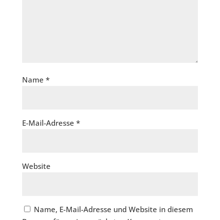
Name
*
E-Mail-Adresse
*
Website
Name, E-Mail-Adresse und Website in diesem