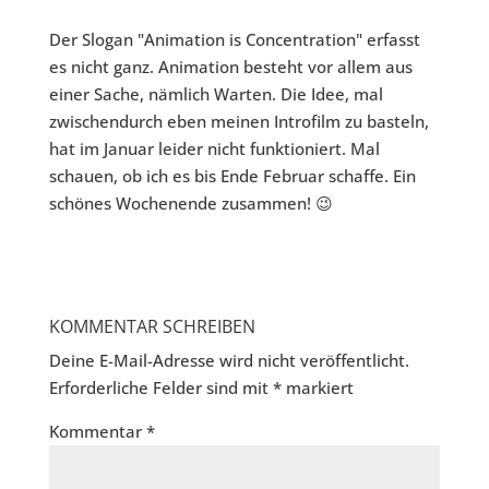
Der Slogan "Animation is Concentration" erfasst
es nicht ganz. Animation besteht vor allem aus
einer Sache, nämlich Warten. Die Idee, mal
zwischendurch eben meinen Introfilm zu basteln,
hat im Januar leider nicht funktioniert. Mal
schauen, ob ich es bis Ende Februar schaffe. Ein
schönes Wochenende zusammen! 😉
KOMMENTAR SCHREIBEN
Deine E-Mail-Adresse wird nicht veröffentlicht.
Erforderliche Felder sind mit
*
markiert
Kommentar
*