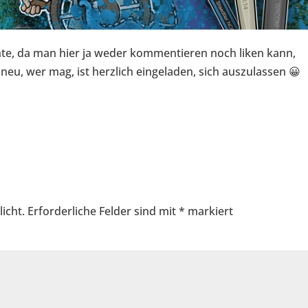
achte, da man hier ja weder kommentieren noch liken kann,
 neu, wer mag, ist herzlich eingeladen, sich auszulassen 😀
icht.
Erforderliche Felder sind mit
*
markiert