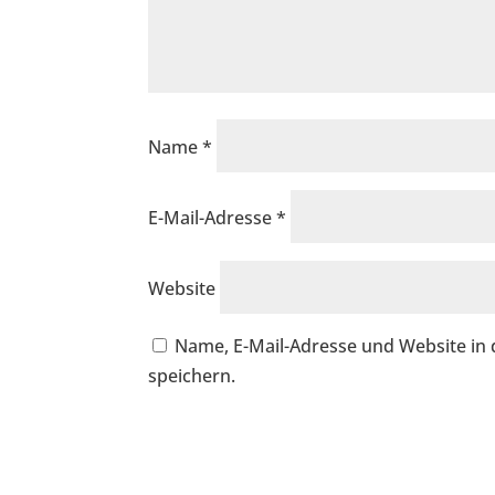
Name
*
E-Mail-Adresse
*
Website
Name, E-Mail-Adresse und Website i
speichern.