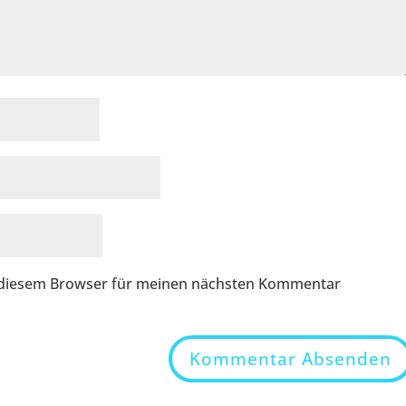
n diesem Browser für meinen nächsten Kommentar