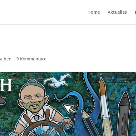
Home
Aktuelles
alben
|
0 Kommentare