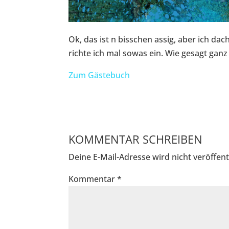
Ok, das ist n bisschen assig, aber ich d
richte ich mal sowas ein. Wie gesagt ganz
Zum Gästebuch
KOMMENTAR SCHREIBEN
Deine E-Mail-Adresse wird nicht veröffentl
Kommentar
*