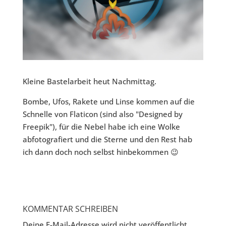
Kleine Bastelarbeit heut Nachmittag.
Bombe, Ufos, Rakete und Linse kommen auf die
Schnelle von Flaticon (sind also "Designed by
Freepik"), für die Nebel habe ich eine Wolke
abfotografiert und die Sterne und den Rest hab
ich dann doch noch selbst hinbekommen 😉
KOMMENTAR SCHREIBEN
Deine E-Mail-Adresse wird nicht veröffentlicht.