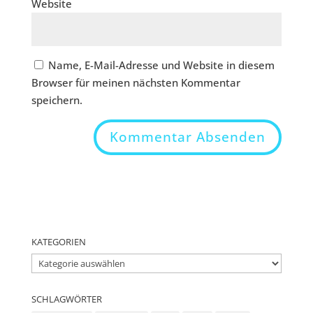
Website
Name, E-Mail-Adresse und Website in diesem
Browser für meinen nächsten Kommentar
speichern.
KATEGORIEN
Kategorien
SCHLAGWÖRTER