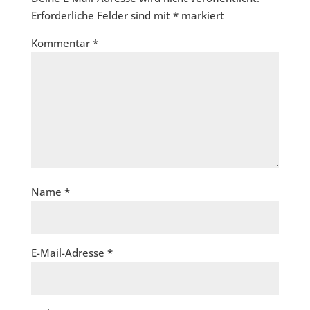
Erforderliche Felder sind mit
*
markiert
Kommentar
*
Name
*
E-Mail-Adresse
*