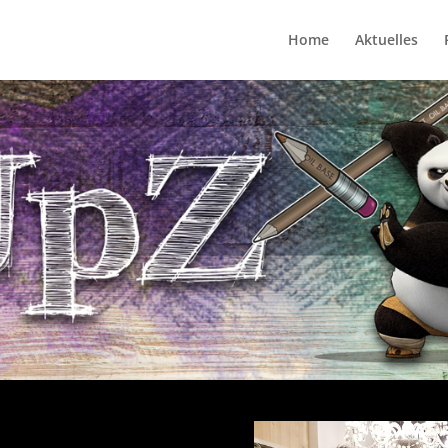
Home
Aktuelles