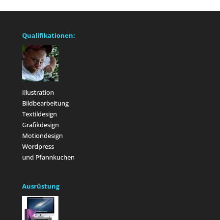
Qualifikationen:
Illustration
Bildbearbeitung
Textildesign
Grafikdesign
Motiondesign
Wordpress
und Pfannkuchen
Ausrüstung