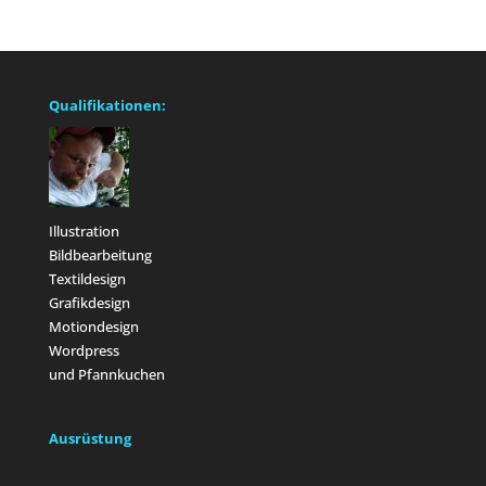
Qualifikationen:
Illustration
Bildbearbeitung
Textildesign
Grafikdesign
Motiondesign
Wordpress
und Pfannkuchen
Ausrüstung