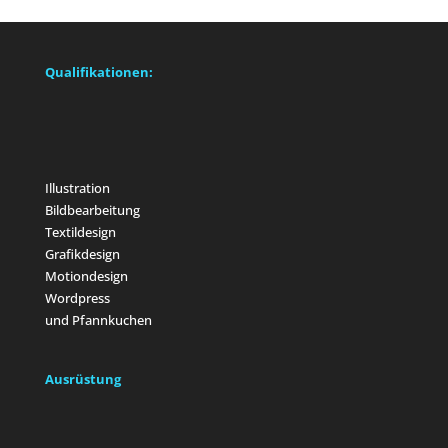
Qualifikationen:
Illustration
Bildbearbeitung
Textildesign
Grafikdesign
Motiondesign
Wordpress
und Pfannkuchen
Ausrüstung