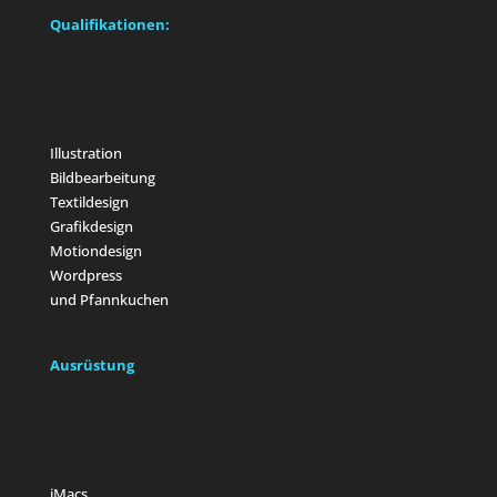
Qualifikationen:
Illustration
Bildbearbeitung
Textildesign
Grafikdesign
Motiondesign
Wordpress
und Pfannkuchen
Ausrüstung
iMacs